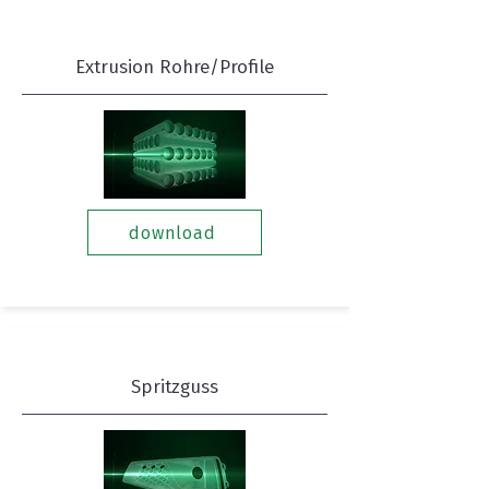
Extrusion Rohre/Profile
download
Spritzguss