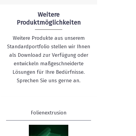
Weitere
Produktmöglichkeiten
Weitere Produkte aus unserem
Standardportfolio stellen wir Ihnen
als Download zur Verfügung oder
entwickeln maßgeschneiderte
Lösungen für Ihre Bedürfnisse.
Sprechen Sie uns gerne an.
Folienextrusion