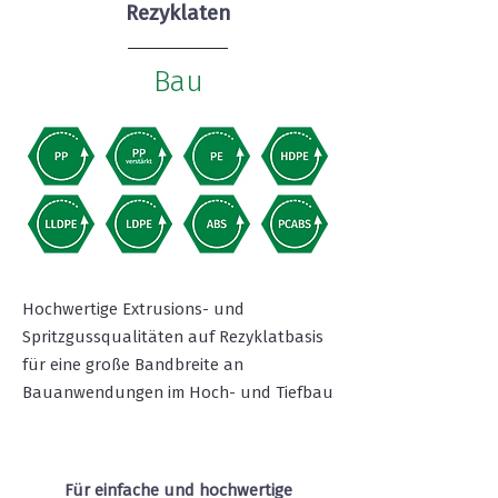
Rezyklaten
Bau
Hochwertige Extrusions- und
Spritzgussqualitäten auf Rezyklatbasis
für eine große Bandbreite an
Bauanwendungen im Hoch- und Tiefbau
Für einfache und hochwertige