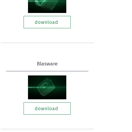
download
Blasware
download