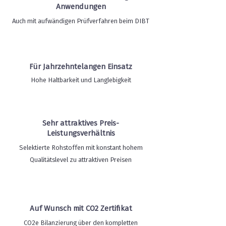
Anwendungen
Auch mit aufwändigen Prüfverfahren beim DIBT
Für Jahrzehntelangen Einsatz
Hohe Haltbarkeit und Langlebigkeit
Sehr attraktives Preis-
Leistungsverhältnis
Selektierte Rohstoffen mit konstant hohem
Qualitätslevel zu attraktiven Preisen
Auf Wunsch mit CO2 Zertifikat
CO2e Bilanzierung über den kompletten