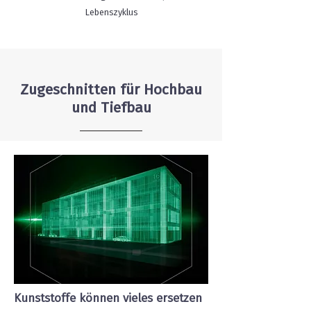
Lebenszyklus
Zugeschnitten für Hochbau
und Tiefbau
Kunststoffe können vieles ersetzen