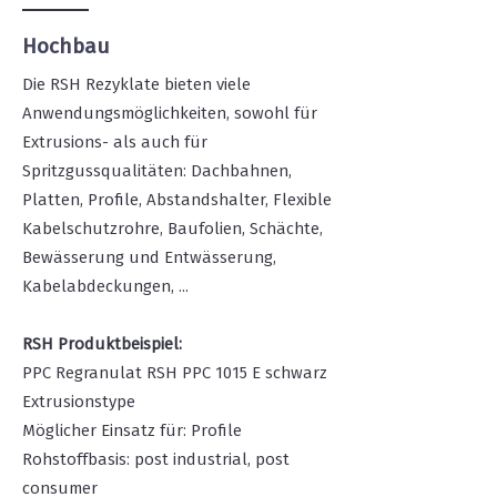
Hochbau
Die RSH Rezyklate bieten viele
Anwendungsmöglichkeiten, sowohl für
Extrusions- als auch für
Spritzgussqualitäten: Dachbahnen,
Platten, Profile, Abstandshalter, Flexible
Kabelschutzrohre, Baufolien, Schächte,
Bewässerung und Entwässerung,
Kabelabdeckungen, ...
RSH Produktbeispiel:
PPC Regranulat RSH PPC 1015 E schwarz
Extrusionstype
Möglicher Einsatz für: Profile
Rohstoffbasis: post industrial, post
consumer