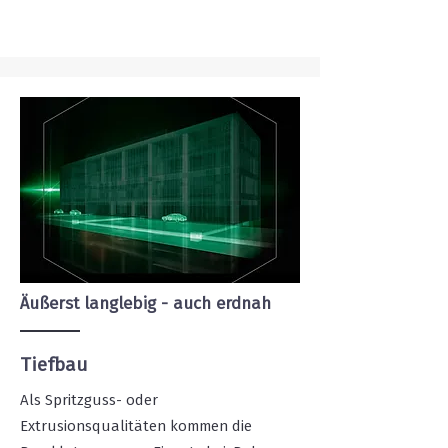
Äußerst langlebig - auch erdnah
Tiefbau
Als Spritzguss- oder
Extrusionsqualitäten kommen die