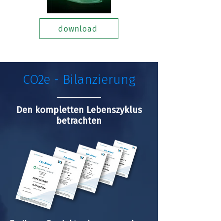
download
CO2e - Bilanzierung
Den kompletten Lebenszyklus
betrachten