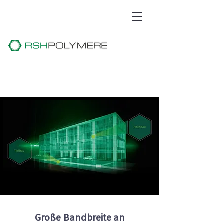
Große Bandbreite an